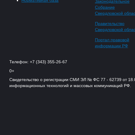
Нормативная база
Законодательное
Собрание
Свердловской обла
Правительство
Свердловской обла
Портал правовой
информации РФ
Телефон: +7 (343) 355-26-67
0+
Свидетельство о регистрации СМИ ЭЛ № ФС 77 - 62739 от 18.
информационных технологий и массовых коммуникаций РФ.