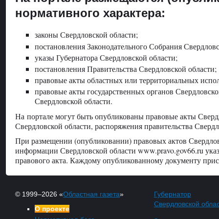
нормативного характера:
законы Свердловской области;
постановления Законодательного Собрания Свердловс
указы Губернатора Свердловской области;
постановления Правительства Свердловской области;
правовые акты областных или территориальных испол
правовые акты государственных органов Свердловской
Свердловской области.
На портале могут быть опубликованы правовые акты Сверд
Свердловской области, распоряжения правительства Свердл
При размещении (опубликовании) правовых актов Свердло
информации Свердловской области www.pravo.gov66.ru ука
правового акта. Каждому опубликованному документу прис
© 1999–2026 «
Областная газета
»
Губернатор
Свердловской обла
О проекте