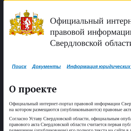
Официальный интерн
правовой информаци
Свердловской област
Поиск
Документы
Информация юридических
О проекте
Официальный интернет-портал правовой информации Свердл
на котором размещаются (опубликовываются) правовые акт
Согласно Уставу Свердловской области, официальным опуб
правового акта Свердловской области считается первая пуб
размещение (опубликование) его полного текста на сайте