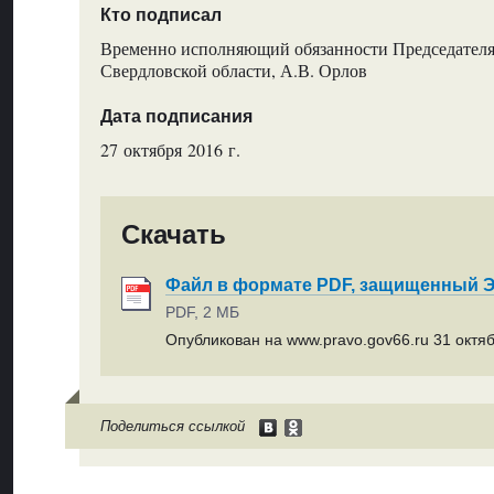
Кто подписал
Временно исполняющий обязанности Председателя
Свердловской области, А.В. Орлов
Дата подписания
27 октября 2016 г.
Скачать
Файл в формате PDF, защищенный
PDF, 2 МБ
Опубликован на www.pravo.gov66.ru 31 октяб
Поделиться ссылкой