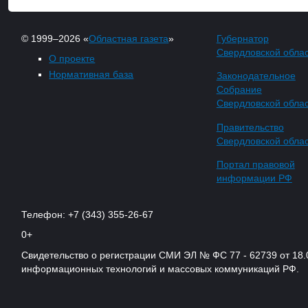
© 1999–2026 «
Областная газета
»
Губернатор
Свердловской обла
О проекте
Нормативная база
Законодательное
Собрание
Свердловской обла
Правительство
Свердловской обла
Портал правовой
информации РФ
Телефон: +7 (343) 355-26-67
0+
Свидетельство о регистрации СМИ ЭЛ № ФС 77 - 62739 от 18.
информационных технологий и массовых коммуникаций РФ.