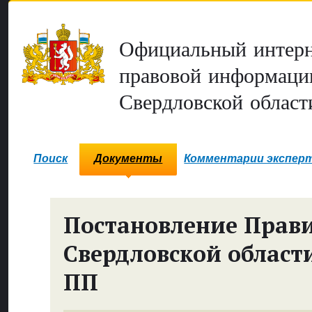
Официальный интерн
правовой информаци
Свердловской област
Поиск
Документы
Комментарии экспер
Постановление Прави
Свердловской област
ПП