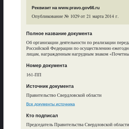
Реквизит на www.pravo.gov66.ru
Опубликование № 1029 от 21 марта 2014 г.
Полное название документа
Об организации деятельности по реализации пере
Российской Федерации по осуществлению ежегод
лицам, награжденным нагрудным знаком «Почетны
Номер документа
161-ПП
Источник документа
Правительство Свердловской области
Все документы источника
Кто подписал
Председатель Правительства Свердловской области,