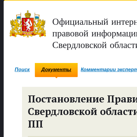
Официальный интерн
правовой информаци
Свердловской област
Поиск
Документы
Комментарии экспер
Постановление Прави
Свердловской област
ПП