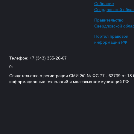
Собрание
Свердловской обла
Правительство
Свердловской обла
Портал правовой
информации РФ
Телефон: +7 (343) 355-26-67
0+
Свидетельство о регистрации СМИ ЭЛ № ФС 77 - 62739 от 18.
информационных технологий и массовых коммуникаций РФ.