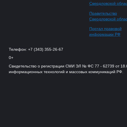
Свердловской обла
Правительство
Свердловской обла
Портал правовой
информации РФ
Телефон: +7 (343) 355-26-67
0+
Свидетельство о регистрации СМИ ЭЛ № ФС 77 - 62739 от 18.
информационных технологий и массовых коммуникаций РФ.