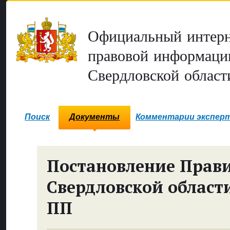
Официальный интерн
правовой информаци
Свердловской област
Поиск
Документы
Комментарии экспер
Постановление Прави
Свердловской област
ПП