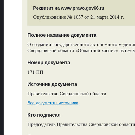
Реквизит на www.pravo.gov66.ru
Опубликование № 1037 от 21 марта 2014 г.
Полное название документа
О создании государственного автономного медици
Свердловской области «Областной хоспис» путем 
Номер документа
171-ПП
Источник документа
Правительство Свердловской области
Все документы источника
Кто подписал
Председатель Правительства Свердловской области,