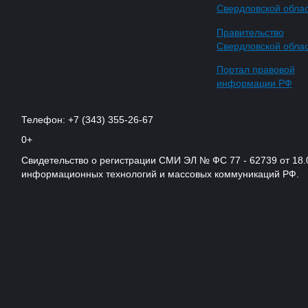
Свердловской обла
Правительство
Свердловской обла
Портал правовой
информации РФ
Телефон: +7 (343) 355-26-67
0+
Свидетельство о регистрации СМИ ЭЛ № ФС 77 - 62739 от 18.
информационных технологий и массовых коммуникаций РФ.