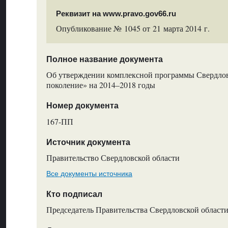
Реквизит на www.pravo.gov66.ru
Опубликование № 1045 от 21 марта 2014 г.
Полное название документа
Об утверждении комплексной программы Свердлов
поколение» на 2014–2018 годы
Номер документа
167-ПП
Источник документа
Правительство Свердловской области
Все документы источника
Кто подписал
Председатель Правительства Свердловской области,