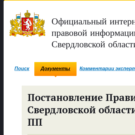
Официальный интерн
правовой информаци
Свердловской област
Поиск
Документы
Комментарии экспер
Постановление Прави
Свердловской област
ПП