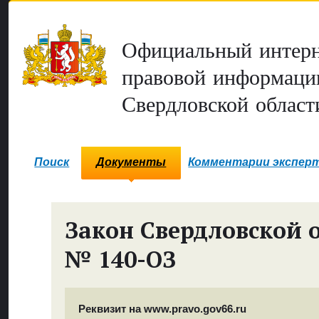
Официальный интерн
правовой информаци
Свердловской област
Поиск
Документы
Комментарии экспер
Закон Свердловской 
№ 140-ОЗ
Реквизит на www.pravo.gov66.ru