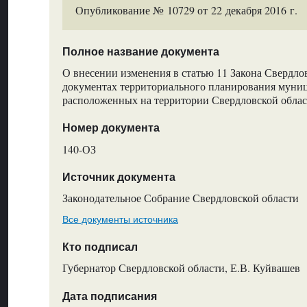
Опубликование № 10729 от 22 декабря 2016 г.
Полное название документа
О внесении изменения в статью 11 Закона Свердло
документах территориального планирования муни
расположенных на территории Свердловской обла
Номер документа
140-ОЗ
Источник документа
Законодательное Собрание Свердловской области
Все документы источника
Кто подписал
Губернатор Свердловской области, Е.В. Куйвашев
Дата подписания