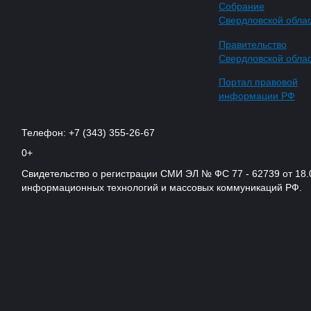
Собрание
Свердловской обла
Правительство
Свердловской обла
Портал правовой
информации РФ
Телефон: +7 (343) 355-26-67
0+
Свидетельство о регистрации СМИ ЭЛ № ФС 77 - 62739 от 18.
информационных технологий и массовых коммуникаций РФ.