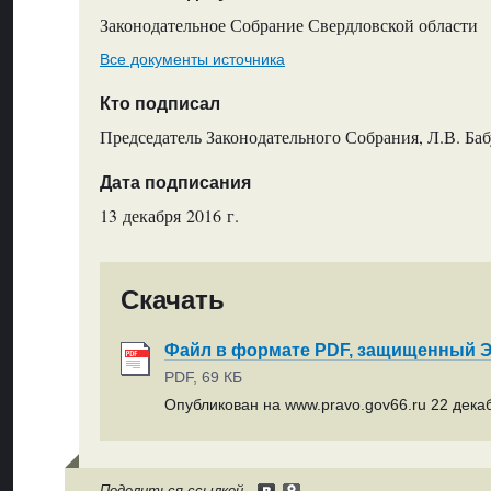
Законодательное Собрание Свердловской области
Все документы источника
Кто подписал
Председатель Законодательного Собрания, Л.В. Ба
Дата подписания
13 декабря 2016 г.
Скачать
Файл в формате PDF, защищенный
PDF, 69 КБ
Опубликован на www.pravo.gov66.ru 22 декаб
Поделиться ссылкой