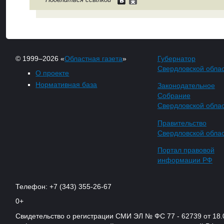
© 1999–2026 «
Областная газета
»
Губернатор
Свердловской обла
О проекте
Нормативная база
Законодательное
Собрание
Свердловской обла
Правительство
Свердловской обла
Портал правовой
информации РФ
Телефон: +7 (343) 355-26-67
0+
Свидетельство о регистрации СМИ ЭЛ № ФС 77 - 62739 от 18.