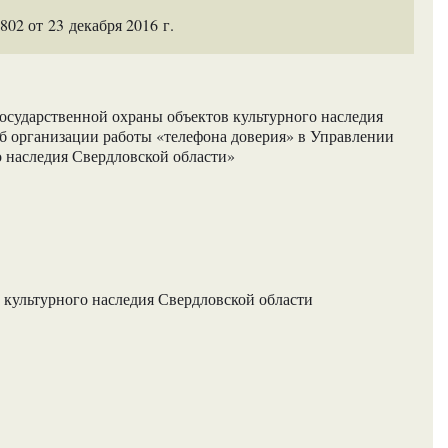
2 от 23 декабря 2016 г.
осударственной охраны объектов культурного наследия
Об организации работы «телефона доверия» в Управлении
о наследия Свердловской области»
 культурного наследия Свердловской области