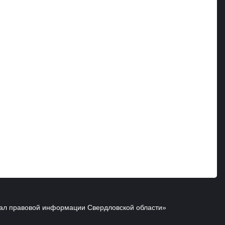
ал правовой информации Свердловской области»