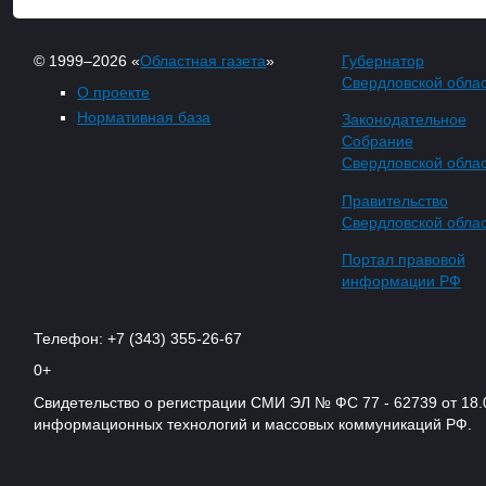
© 1999–2026 «
Областная газета
»
Губернатор
Свердловской обла
О проекте
Нормативная база
Законодательное
Собрание
Свердловской обла
Правительство
Свердловской обла
Портал правовой
информации РФ
Телефон: +7 (343) 355-26-67
0+
Свидетельство о регистрации СМИ ЭЛ № ФС 77 - 62739 от 18.
информационных технологий и массовых коммуникаций РФ.