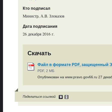
Кто подписал
Министр, А.В. Злоказов
Дата подписания
26 декабря 2016 г.
Скачать
Файл в формате PDF, защищенный
PDF, 2 МБ
Опубликован на www.pravo.gov66.ru 27 декаб
Поделиться ссылкой