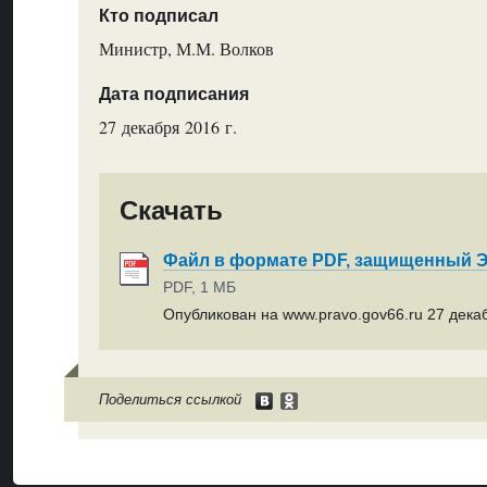
Кто подписал
Министр, М.М. Волков
Дата подписания
27 декабря 2016 г.
Скачать
Файл в формате PDF, защищенный
PDF, 1 МБ
Опубликован на www.pravo.gov66.ru 27 декаб
Поделиться ссылкой