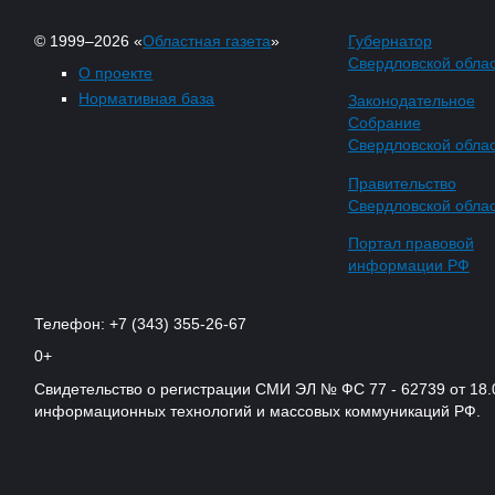
© 1999–2026 «
Областная газета
»
Губернатор
Свердловской обла
О проекте
Нормативная база
Законодательное
Собрание
Свердловской обла
Правительство
Свердловской обла
Портал правовой
информации РФ
Телефон: +7 (343) 355-26-67
0+
Свидетельство о регистрации СМИ ЭЛ № ФС 77 - 62739 от 18.
информационных технологий и массовых коммуникаций РФ.