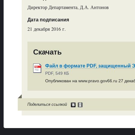
Директор Департамента, Д.А. Антонов
Дата подписания
21 декабря 2016 г.
Скачать
Файл в формате PDF, защищенный
PDF, 549 КБ
Опубликован на www.pravo.gov66.ru 27 декаб
Поделиться ссылкой