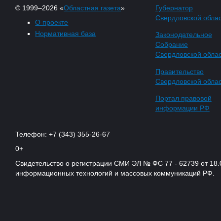
© 1999–2026 «
Областная газета
»
Губернатор
Свердловской обла
О проекте
Нормативная база
Законодательное
Собрание
Свердловской обла
Правительство
Свердловской обла
Портал правовой
информации РФ
Телефон: +7 (343) 355-26-67
0+
Свидетельство о регистрации СМИ ЭЛ № ФС 77 - 62739 от 18.
информационных технологий и массовых коммуникаций РФ.