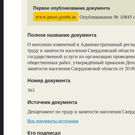
Первое опубликование документа
www.pravo.gov66.ru
Опубликование № 10845 от
Полное название документа
О внесении изменений в Административный регла
труду и занятости населения Свердловской области
государственной услуги по организации проведен
общественных работ, утверждённый приказом Депа
занятости населения Свердловской области от 20.0
Номер документа
363
Источник документа
Департамент по труду и занятости населения Свер
Все документы источника
Кто подписал