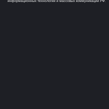
информационных технологий и массовых коммуникаций РФ.