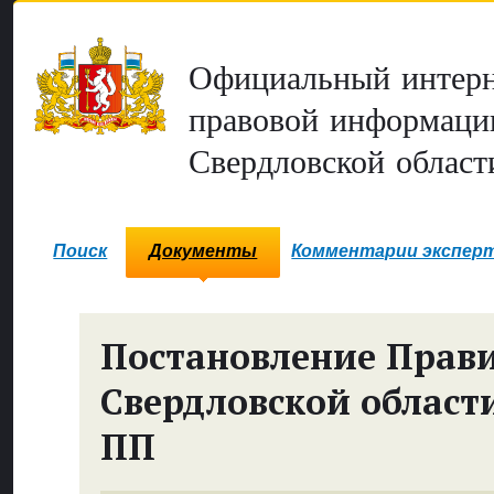
Официальный интерн
правовой информаци
Свердловской област
Поиск
Документы
Комментарии экспер
Постановление Прави
Свердловской област
ПП