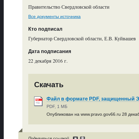
Правительство Свердловской области
Все документы источника
Кто подписал
Губернатор Свердловской области, Е.В. Куйвашев
Дата подписания
22 декабря 2016 г.
Скачать
Файл в формате PDF, защищенный
PDF, 1 МБ
Опубликован на www.pravo.gov66.ru 28 декаб
Поделиться ссылкой