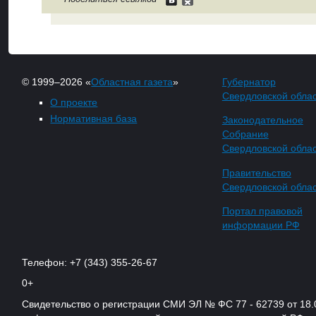
© 1999–2026 «
Областная газета
»
Губернатор
Свердловской обла
О проекте
Нормативная база
Законодательное
Собрание
Свердловской обла
Правительство
Свердловской обла
Портал правовой
информации РФ
Телефон: +7 (343) 355-26-67
0+
Свидетельство о регистрации СМИ ЭЛ № ФС 77 - 62739 от 18.