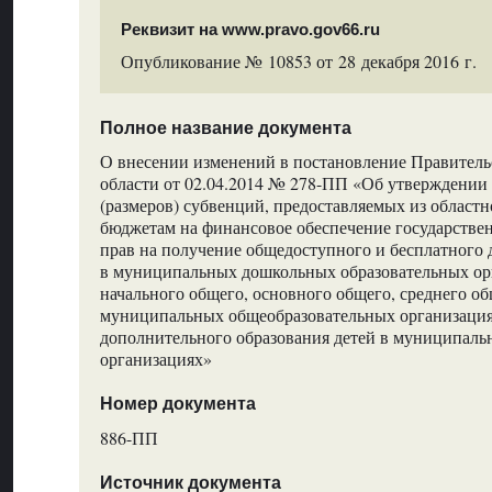
Реквизит на www.pravo.gov66.ru
Опубликование № 10853 от 28 декабря 2016 г.
Полное название документа
О внесении изменений в постановление Правитель
области от 02.04.2014 № 278-ПП «Об утверждении 
(размеров) субвенций, предоставляемых из област
бюджетам на финансовое обеспечение государстве
прав на получение общедоступного и бесплатного
в муниципальных дошкольных образовательных ор
начального общего, основного общего, среднего об
муниципальных общеобразовательных организация
дополнительного образования детей в муниципал
организациях»
Номер документа
886-ПП
Источник документа