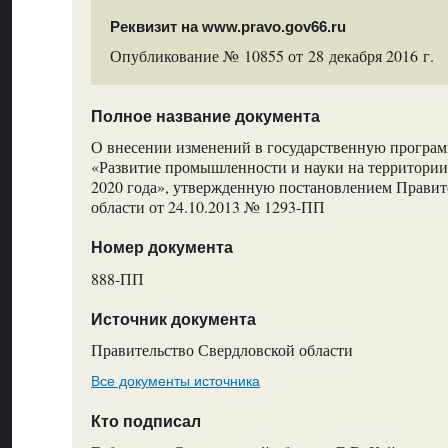
Реквизит на www.pravo.gov66.ru
Опубликование № 10855 от 28 декабря 2016 г.
Полное название документа
О внесении изменений в государственную програм
«Развитие промышленности и науки на территории
2020 года», утвержденную постановлением Правит
области от 24.10.2013 № 1293-ПП
Номер документа
888-ПП
Источник документа
Правительство Свердловской области
Все документы источника
Кто подписал