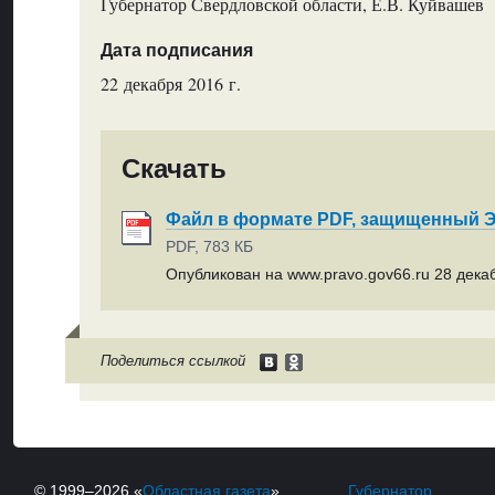
Губернатор Свердловской области, Е.В. Куйвашев
Дата подписания
22 декабря 2016 г.
Скачать
Файл в формате PDF, защищенный
PDF, 783 КБ
Опубликован на www.pravo.gov66.ru 28 декаб
Поделиться ссылкой
© 1999–2026 «
Областная газета
»
Губернатор