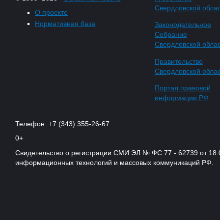
Свердловской обла
О проекте
Нормативная база
Законодательное
Собрание
Свердловской обла
Правительство
Свердловской обла
Портал правовой
информации РФ
Телефон: +7 (343) 355-26-67
0+
Свидетельство о регистрации СМИ ЭЛ № ФС 77 - 62739 от 18.
информационных технологий и массовых коммуникаций РФ.