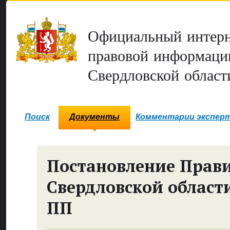
Официальный интерн
правовой информаци
Свердловской област
Поиск
Документы
Комментарии экспер
Постановление Прави
Свердловской област
ПП