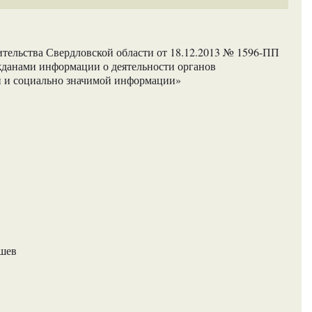
тельства Свердловской области от 18.12.2013 № 1596-ПП
жданами информации о деятельности органов
и и социально значимой информации»
ашев