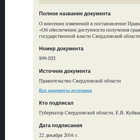
Полное название документа
О внесении изменений в постановление Прави
«Об обеспечении доступности получения гра
государственной власти Свердловской област
Номер документа
899-ПП
Источник документа
Правительство Свердловской области
Все документы источника
Кто подписал
Губернатор Свердловской области, Е.В. Куйв
Дата подписания
22 декабря 2016 г.