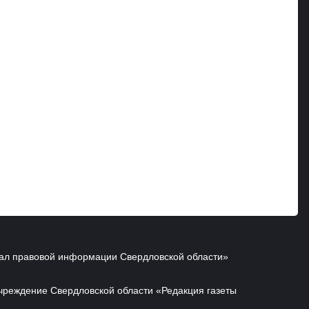
ал правовой информации Свердловской области»
чреждение Свердловской области «Редакция газеты