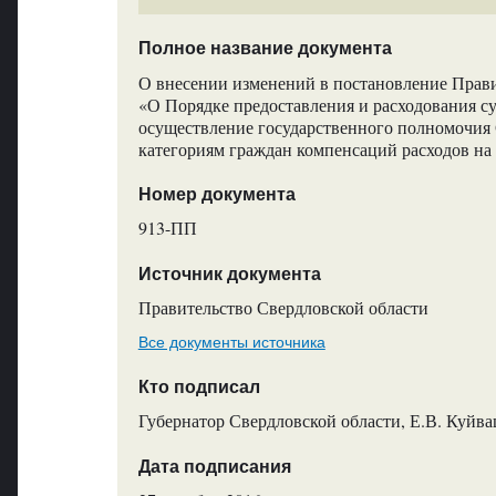
Полное название документа
О внесении изменений в постановление Прави
«О Порядке предоставления и расходования с
осуществление государственного полномочия
категориям граждан компенсаций расходов на
Номер документа
913-ПП
Источник документа
Правительство Свердловской области
Все документы источника
Кто подписал
Губернатор Свердловской области, Е.В. Куйв
Дата подписания