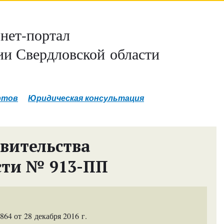
нет-портал
и Свердловской области
ртов
Юридическая консультация
вительства
сти № 913-ПП
4 от 28 декабря 2016 г.