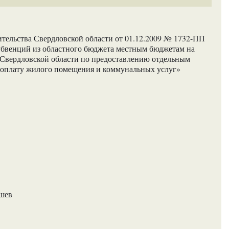
тельства Свердловской области от 01.12.2009 № 1732-ПП
убвенций из областного бюджета местным бюджетам на
 Свердловской области по предоставлению отдельным
 оплату жилого помещения и коммунальных услуг»
ашев