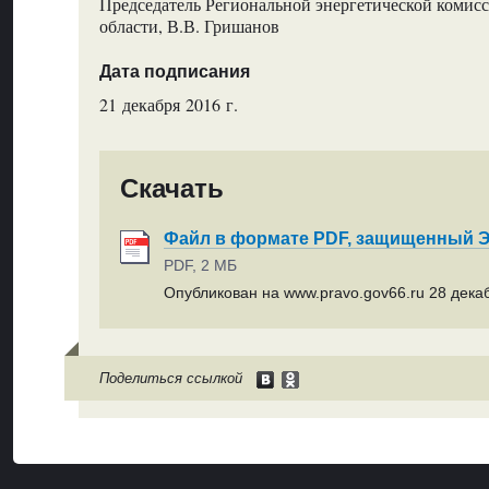
Председатель Региональной энергетической комис
области, В.В. Гришанов
Дата подписания
21 декабря 2016 г.
Скачать
Файл в формате PDF, защищенный
PDF, 2 МБ
Опубликован на www.pravo.gov66.ru 28 декаб
Поделиться ссылкой