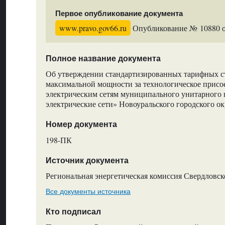
Первое опубликование документа
www.pravo.gov66.ru
Опубликование № 10880 от
Полное название документа
Об утверждении стандартизированных тарифных ст
максимальной мощности за технологическое присо
электрическим сетям муниципального унитарного 
электрические сети» Новоуральского городского ок
Номер документа
198-ПК
Источник документа
Региональная энергетическая комиссия Свердловск
Все документы источника
Кто подписал