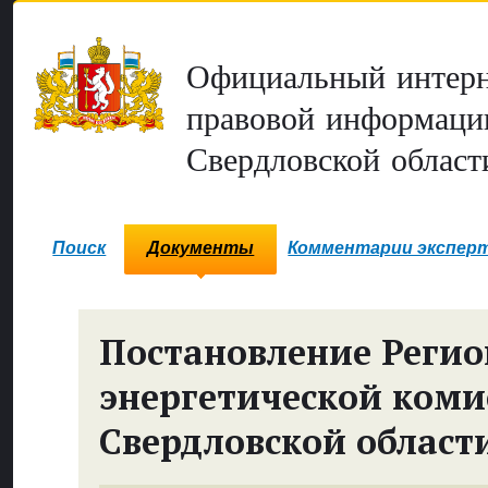
Официальный интерн
правовой информаци
Свердловской област
Поиск
Документы
Комментарии экспер
Постановление Реги
энергетической коми
Свердловской област