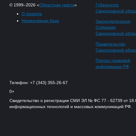
© 1999–2026 «
Областная газета
»
Губернатор
Свердловской обла
О проекте
Нормативная база
Законодательное
Собрание
Свердловской обла
Правительство
Свердловской обла
Портал правовой
информации РФ
Телефон: +7 (343) 355-26-67
0+
Свидетельство о регистрации СМИ ЭЛ № ФС 77 - 62739 от 18.
информационных технологий и массовых коммуникаций РФ.