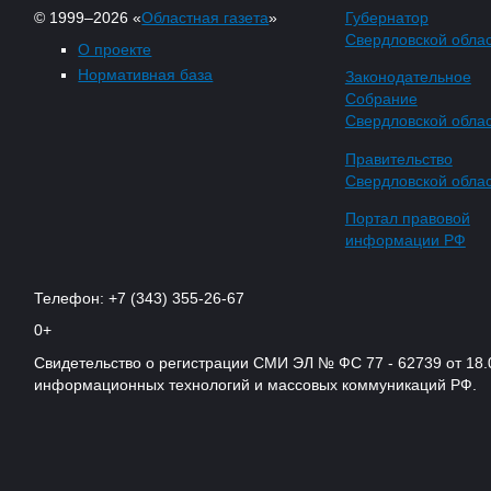
© 1999–2026 «
Областная газета
»
Губернатор
Свердловской обла
О проекте
Нормативная база
Законодательное
Собрание
Свердловской обла
Правительство
Свердловской обла
Портал правовой
информации РФ
Телефон: +7 (343) 355-26-67
0+
Свидетельство о регистрации СМИ ЭЛ № ФС 77 - 62739 от 18.
информационных технологий и массовых коммуникаций РФ.