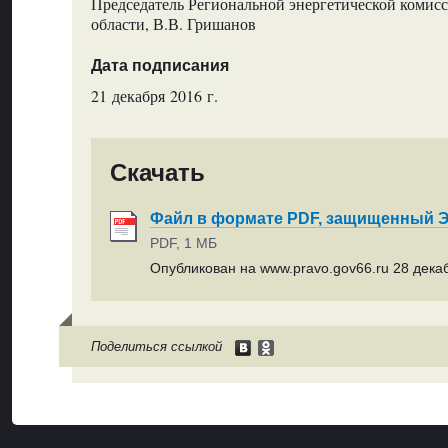
Председатель Региональной энергетической комис
области, В.В. Гришанов
Дата подписания
21 декабря 2016 г.
Скачать
Файл в формате PDF, защищенный
PDF, 1 МБ
Опубликован на www.pravo.gov66.ru 28 декаб
Поделиться ссылкой