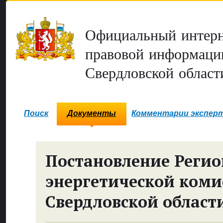
Официальный интерн
правовой информаци
Свердловской област
Поиск
Документы
Комментарии экспер
Постановление Реги
энергетической коми
Свердловской област