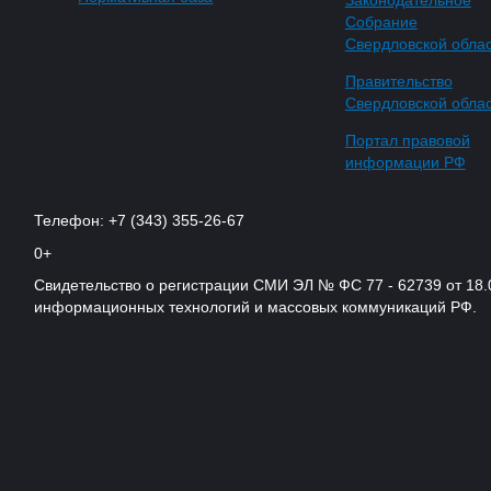
Собрание
Свердловской обла
Правительство
Свердловской обла
Портал правовой
информации РФ
Телефон: +7 (343) 355-26-67
0+
Свидетельство о регистрации СМИ ЭЛ № ФС 77 - 62739 от 18.
информационных технологий и массовых коммуникаций РФ.