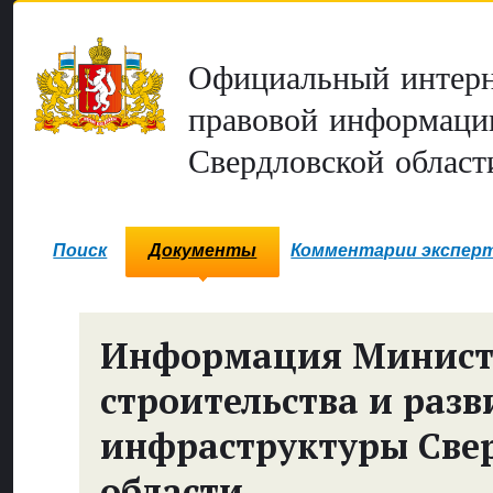
Официальный интерн
правовой информаци
Свердловской област
Поиск
Документы
Комментарии экспер
Информация Минист
строительства и разв
инфраструктуры Све
области