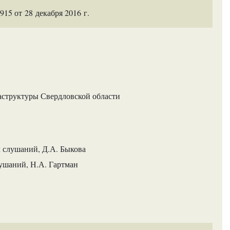
5 от 28 декабря 2016 г.
аструктуры Свердловской области
 слушаний, Д.А. Быкова
ушаний, Н.А. Гартман