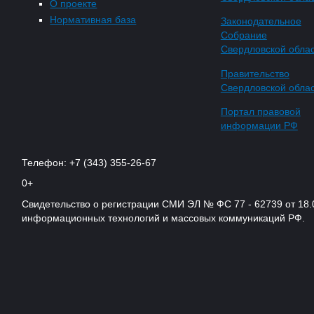
О проекте
Нормативная база
Законодательное
Собрание
Свердловской обла
Правительство
Свердловской обла
Портал правовой
информации РФ
Телефон: +7 (343) 355-26-67
0+
Свидетельство о регистрации СМИ ЭЛ № ФС 77 - 62739 от 18.
информационных технологий и массовых коммуникаций РФ.