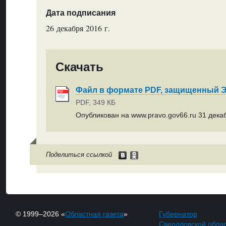
Дата подписания
26 декабря 2016 г.
Скачать
Файл в формате PDF, защищенный
PDF, 349 КБ
Опубликован на www.pravo.gov66.ru 31 декаб
Поделиться ссылкой
© 1999–2026 «
Областная газета
»
Губернатор
Свердловской обла