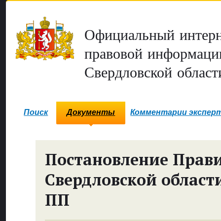
Официальный интерн
правовой информаци
Свердловской област
Поиск
Документы
Комментарии экспер
Постановление Прави
Свердловской област
ПП