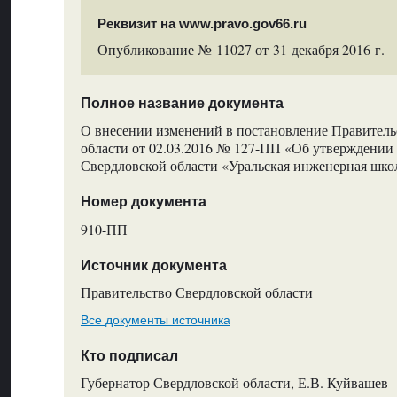
Реквизит на www.pravo.gov66.ru
Опубликование № 11027 от 31 декабря 2016 г.
Полное название документа
О внесении изменений в постановление Правитель
области от 02.03.2016 № 127-ПП «Об утверждени
Свердловской области «Уральская инженерная шко
Номер документа
910-ПП
Источник документа
Правительство Свердловской области
Все документы источника
Кто подписал
Губернатор Свердловской области, Е.В. Куйвашев