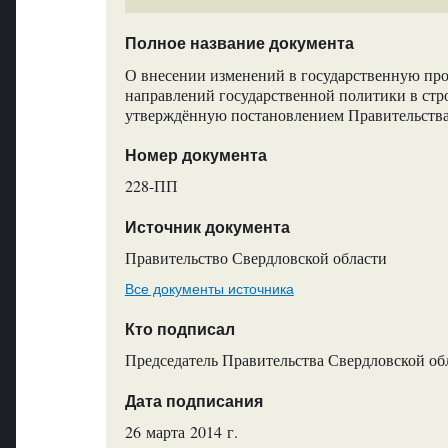
Полное название документа
О внесении изменений в государственную пр
направлений государственной политики в стро
утверждённую постановлением Правительства
Номер документа
228-ПП
Источник документа
Правительство Свердловской области
Все документы источника
Кто подписал
Председатель Правительства Свердловской обл
Дата подписания
26 марта 2014 г.