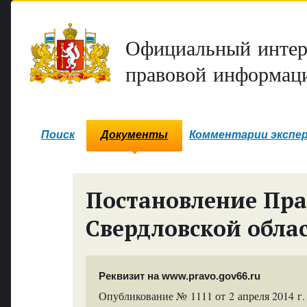
Официальный интер
правовой информаци
Поиск
Документы
Комментарии экспе
Постановление Пра
Свердловской обла
Реквизит на www.pravo.gov66.ru
Опубликование № 1111 от 2 апреля 2014 г.