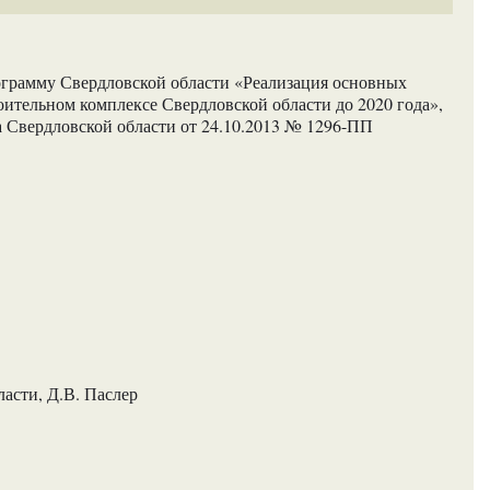
ограмму Свердловской области «Реализация основных
ительном комплексе Свердловской области до 2020 года»,
 Свердловской области от 24.10.2013 № 1296-ПП
асти, Д.В. Паслер