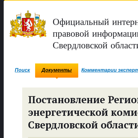
Официальный интерн
правовой информаци
Свердловской област
Поиск
Документы
Комментарии экспер
Постановление Реги
энергетической коми
Свердловской област