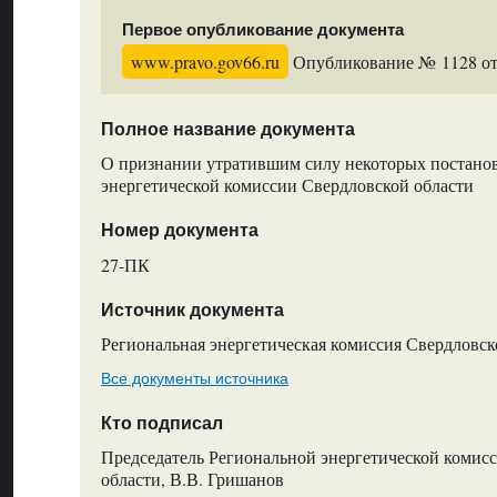
Первое опубликование документа
www.pravo.gov66.ru
Опубликование № 1128 от 
Полное название документа
О признании утратившим силу некоторых постано
энергетической комиссии Свердловской области
Номер документа
27-ПК
Источник документа
Региональная энергетическая комиссия Свердловск
Все документы источника
Кто подписал
Председатель Региональной энергетической комис
области, В.В. Гришанов