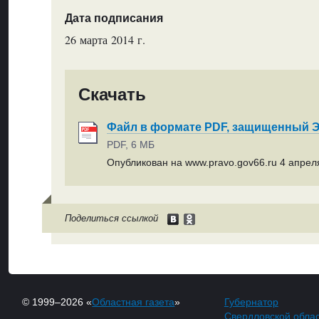
Дата подписания
26 марта 2014 г.
Скачать
Файл в формате PDF, защищенный
PDF, 6 МБ
Опубликован на www.pravo.gov66.ru 4 апреля
Поделиться ссылкой
© 1999–2026 «
Областная газета
»
Губернатор
Свердловской обла