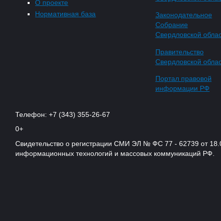
О проекте
Нормативная база
Законодательное
Собрание
Свердловской обла
Правительство
Свердловской обла
Портал правовой
информации РФ
Телефон: +7 (343) 355-26-67
0+
Свидетельство о регистрации СМИ ЭЛ № ФС 77 - 62739 от 18.
информационных технологий и массовых коммуникаций РФ.