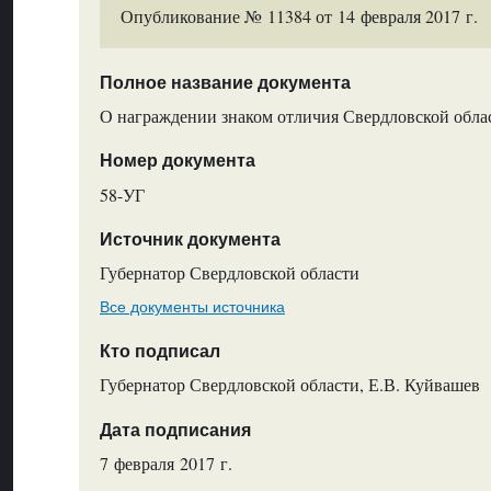
Опубликование № 11384 от 14 февраля 2017 г.
Полное название документа
О награждении знаком отличия Свердловской обла
Номер документа
58-УГ
Источник документа
Губернатор Свердловской области
Все документы источника
Кто подписал
Губернатор Свердловской области, Е.В. Куйвашев
Дата подписания
7 февраля 2017 г.