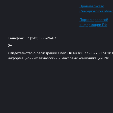
Правительство
Свердловской обла
Портал правовой
информации РФ
Телефон: +7 (343) 355-26-67
0+
Свидетельство о регистрации СМИ ЭЛ № ФС 77 - 62739 от 18.
информационных технологий и массовых коммуникаций РФ.