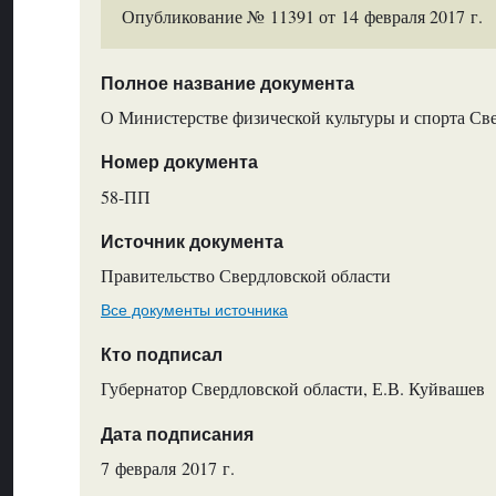
Опубликование № 11391 от 14 февраля 2017 г.
Полное название документа
О Министерстве физической культуры и спорта Св
Номер документа
58-ПП
Источник документа
Правительство Свердловской области
Все документы источника
Кто подписал
Губернатор Свердловской области, Е.В. Куйвашев
Дата подписания
7 февраля 2017 г.