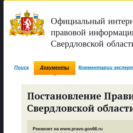
Официальный интерн
правовой информаци
Свердловской област
Поиск
Документы
Комментарии экспер
Постановление Прави
Свердловской област
Реквизит на www.pravo.gov66.ru