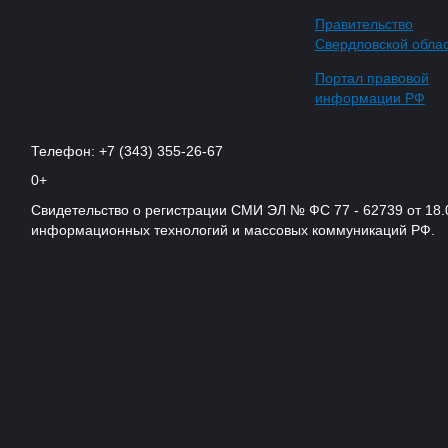
Правительство
Свердловской обла
Портал правовой
информации РФ
Телефон: +7 (343) 355-26-67
0+
Свидетельство о регистрации СМИ ЭЛ № ФС 77 - 62739 от 18.
информационных технологий и массовых коммуникаций РФ.