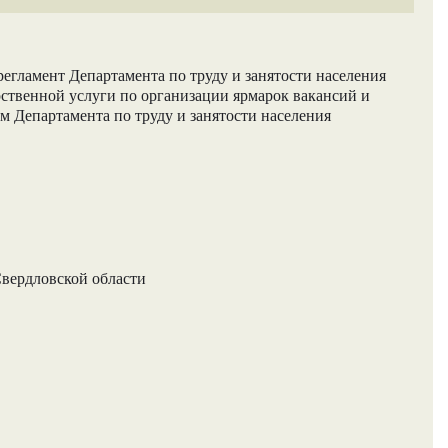
гламент Департамента по труду и занятости населения
рственной услуги по организации ярмарок вакансий и
м Департамента по труду и занятости населения
Свердловской области