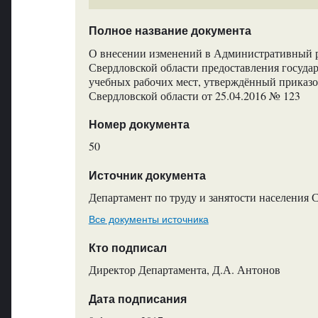
Полное название документа
О внесении изменений в Административный ре
Свердловской области предоставления госуда
учебных рабочих мест, утверждённый приказо
Свердловской области от 25.04.2016 № 123
Номер документа
50
Источник документа
Департамент по труду и занятости населения 
Все документы источника
Кто подписал
Директор Департамента, Д.А. Антонов
Дата подписания