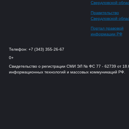
Свердловской обла
Правительство
Свердловской обла
Портал правовой
информации РФ
Телефон: +7 (343) 355-26-67
0+
Свидетельство о регистрации СМИ ЭЛ № ФС 77 - 62739 от 18.
информационных технологий и массовых коммуникаций РФ.