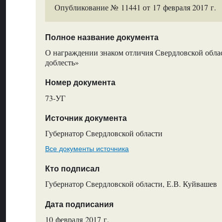
Опубликование № 11441 от 17 февраля 2017 г.
Полное название документа
О награждении знаком отличия Свердловской обла
доблесть»
Номер документа
73-УГ
Источник документа
Губернатор Свердловской области
Все документы источника
Кто подписал
Губернатор Свердловской области, Е.В. Куйвашев
Дата подписания
10 февраля 2017 г.