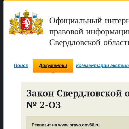
Официальный интерн
правовой информаци
Свердловской област
Поиск
Документы
Комментарии экспер
Закон Свердловской 
№ 2-ОЗ
Реквизит на www.pravo.gov66.ru