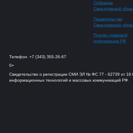
Собрание
Свердловской обла
Правительство
Свердловской обла
Портал правовой
информации РФ
Телефон: +7 (343) 355-26-67
0+
Свидетельство о регистрации СМИ ЭЛ № ФС 77 - 62739 от 18.
информационных технологий и массовых коммуникаций РФ.