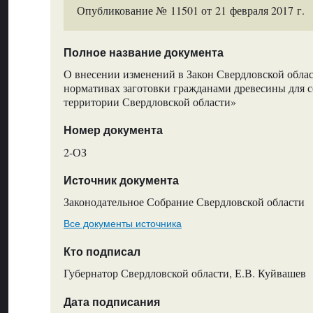
Опубликование № 11501 от 21 февраля 2017 г.
Полное название документа
О внесении изменений в Закон Свердловской облас
нормативах заготовки гражданами древесины для 
территории Свердловской области»
Номер документа
2-ОЗ
Источник документа
Законодательное Собрание Свердловской области
Все документы источника
Кто подписал
Губернатор Свердловской области, Е.В. Куйвашев
Дата подписания