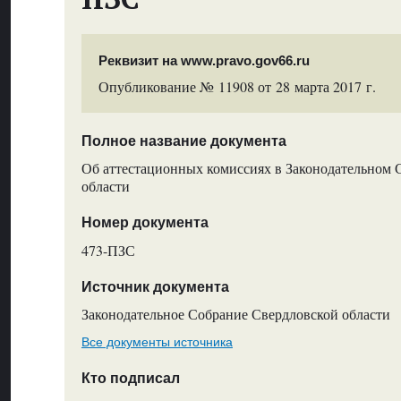
Реквизит на www.pravo.gov66.ru
Опубликование № 11908 от 28 марта 2017 г.
Полное название документа
Об аттестационных комиссиях в Законодательном 
области
Номер документа
473-ПЗС
Источник документа
Законодательное Собрание Свердловской области
Все документы источника
Кто подписал