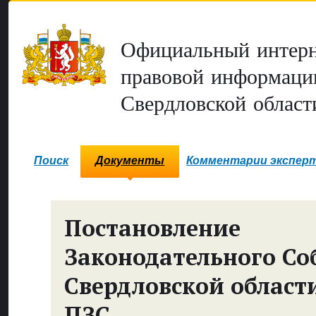
Официальный интерн
правовой информаци
Свердловской област
Поиск
Документы
Комментарии экспер
Постановление
Законодательного Со
Свердловской област
ПЗС