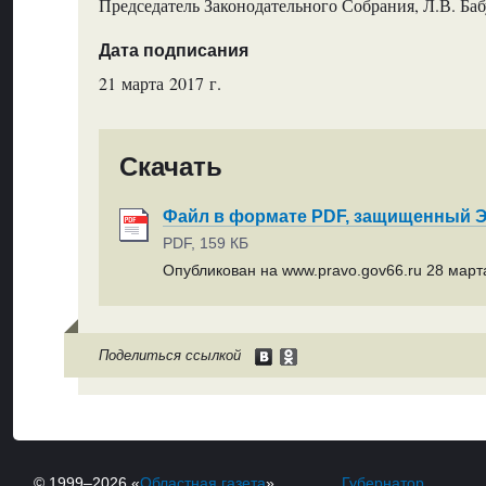
Председатель Законодательного Собрания, Л.В. Ба
Дата подписания
21 марта 2017 г.
Скачать
Файл в формате PDF, защищенный
PDF, 159 КБ
Опубликован на www.pravo.gov66.ru 28 марта
Поделиться ссылкой
© 1999–2026 «
Областная газета
»
Губернатор