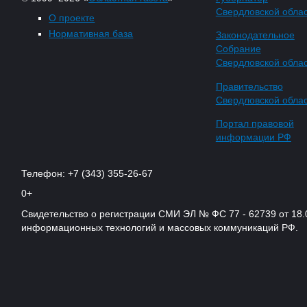
Свердловской обла
О проекте
Нормативная база
Законодательное
Собрание
Свердловской обла
Правительство
Свердловской обла
Портал правовой
информации РФ
Телефон: +7 (343) 355-26-67
0+
Свидетельство о регистрации СМИ ЭЛ № ФС 77 - 62739 от 18.
информационных технологий и массовых коммуникаций РФ.