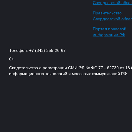
Свердловской обла
Правительство
Свердловской обла
Портал правовой
информации РФ
Телефон: +7 (343) 355-26-67
0+
Свидетельство о регистрации СМИ ЭЛ № ФС 77 - 62739 от 18.
информационных технологий и массовых коммуникаций РФ.