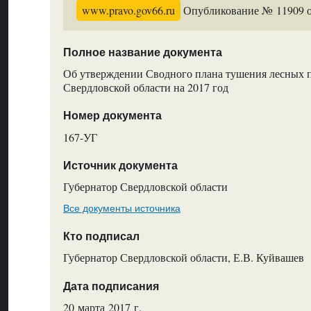
www.pravo.gov66.ru
Опубликование № 11909 от
Полное название документа
Об утверждении Сводного плана тушения лесных 
Свердловской области на 2017 год
Номер документа
167-УГ
Источник документа
Губернатор Свердловской области
Все документы источника
Кто подписал
Губернатор Свердловской области, Е.В. Куйвашев
Дата подписания
20 марта 2017 г.