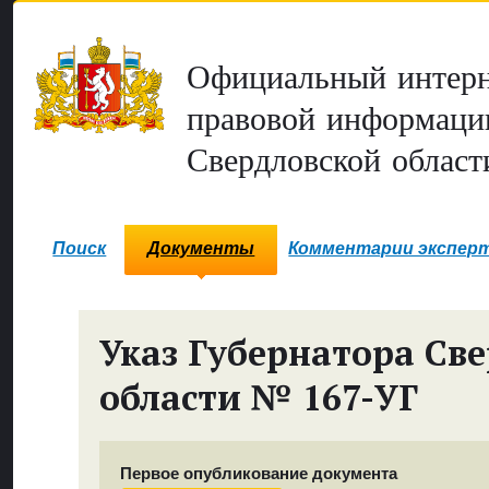
Официальный интерн
правовой информаци
Свердловской област
Поиск
Документы
Комментарии экспер
Указ Губернатора Св
области № 167-УГ
Первое опубликование документа