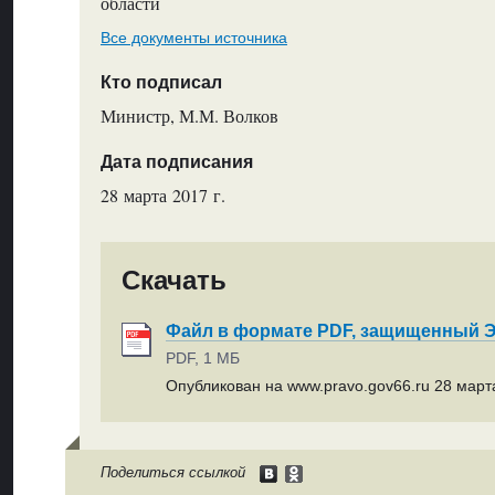
области
Все документы источника
Кто подписал
Министр, М.М. Волков
Дата подписания
28 марта 2017 г.
Скачать
Файл в формате PDF, защищенный
PDF, 1 МБ
Опубликован на www.pravo.gov66.ru 28 марта
Поделиться ссылкой