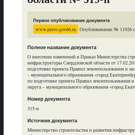
Первое опубликование документа
www.pravo.gov66.ru
Опубликование № 11926 от
Полное название документа
О внесении изменений в Приказ Министерства стро
инфраструктуры Свердловской области от 17.02.2
подготовке проекта Правил землепользования и за
– муниципального образования «город Екатеринбу
по подготовке проекта Правил землепользования и
округа – муниципального образования «город Ека
Номер документа
315-п
Источник документа
Министерство строительства и развития инфрастр