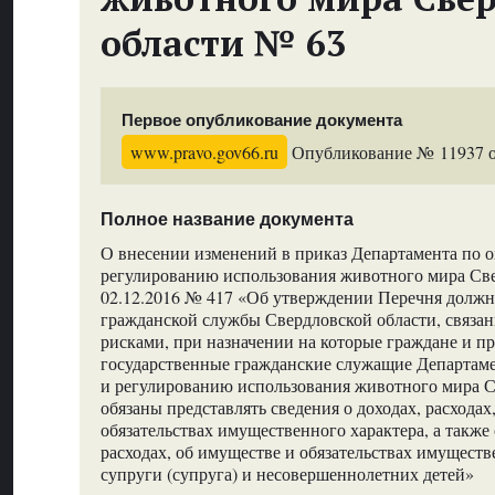
области № 63
Первое опубликование документа
www.pravo.gov66.ru
Опубликование № 11937 от
Полное название документа
О внесении изменений в приказ Департамента по о
регулированию использования животного мира Све
02.12.2016 № 417 «Об утверждении Перечня должн
гражданской службы Свердловской области, связ
рисками, при назначении на которые граждане и п
государственные гражданские служащие Департаме
и регулированию использования животного мира С
обязаны представлять сведения о доходах, расходах
обязательствах имущественного характера, а также 
расходах, об имуществе и обязательствах имуществ
супруги (супруга) и несовершеннолетних детей»