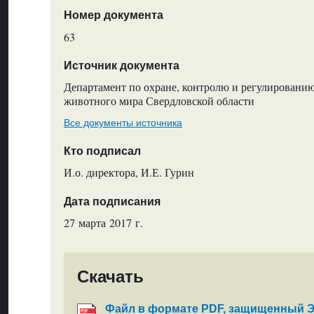
Номер документа
63
Источник документа
Департамент по охране, контролю и регулировани
животного мира Свердловской области
Все документы источника
Кто подписал
И.о. директора, И.Е. Гурин
Дата подписания
27 марта 2017 г.
Скачать
Файл в формате PDF, защищенный