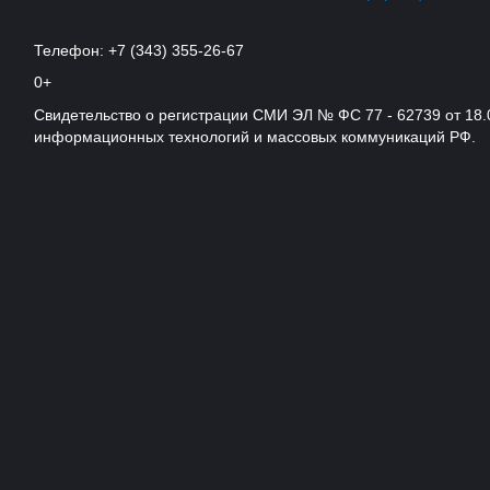
Телефон: +7 (343) 355-26-67
0+
Свидетельство о регистрации СМИ ЭЛ № ФС 77 - 62739 от 18.
информационных технологий и массовых коммуникаций РФ.