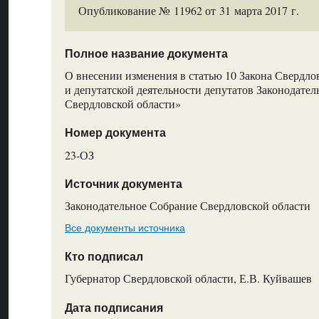
Опубликование № 11962 от 31 марта 2017 г.
Полное название документа
О внесении изменения в статью 10 Закона Свердлов
и депутатской деятельности депутатов Законодате
Свердловской области»
Номер документа
23-ОЗ
Источник документа
Законодательное Собрание Свердловской области
Все документы источника
Кто подписал
Губернатор Свердловской области, Е.В. Куйвашев
Дата подписания