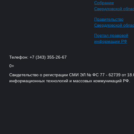
Собрание
Свердловской обла
Правительство
Свердловской обла
Портал правовой
информации РФ
Телефон: +7 (343) 355-26-67
0+
Свидетельство о регистрации СМИ ЭЛ № ФС 77 - 62739 от 18.
информационных технологий и массовых коммуникаций РФ.