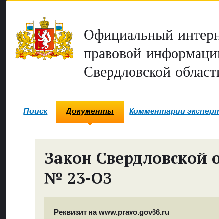
Официальный интерн
правовой информаци
Свердловской област
Поиск
Документы
Комментарии экспер
Закон Свердловской 
№ 23-ОЗ
Реквизит на www.pravo.gov66.ru