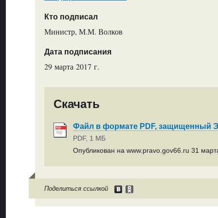
Кто подписал
Министр, М.М. Волков
Дата подписания
29 марта 2017 г.
Скачать
Файл в формате PDF, защищенный
PDF, 1 МБ
Опубликован на www.pravo.gov66.ru 31 марта
Поделиться ссылкой