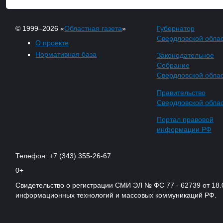
© 1999–2026 «
Областная газета
»
Губернатор
Свердловской обла
О проекте
Нормативная база
Законодательное
Собрание
Свердловской обла
Правительство
Свердловской обла
Портал правовой
информации РФ
Телефон: +7 (343) 355-26-67
0+
Свидетельство о регистрации СМИ ЭЛ № ФС 77 - 62739 от 18.
информационных технологий и массовых коммуникаций РФ.