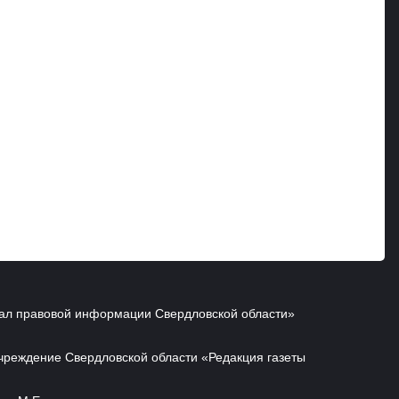
ал правовой информации Свердловской области»
чреждение Свердловской области «Редакция газеты