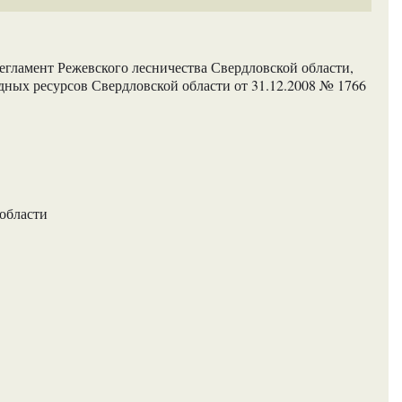
егламент Режевского лесничества Свердловской области,
ых ресурсов Свердловской области от 31.12.2008 № 1766
 области