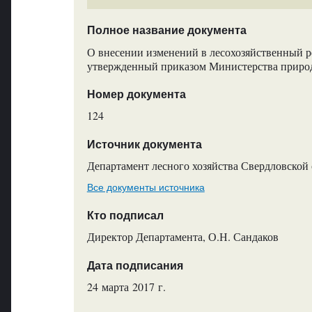
Полное название документа
О внесении изменений в лесохозяйственный р
утвержденный приказом Министерства природн
Номер документа
124
Источник документа
Департамент лесного хозяйства Свердловской
Все документы источника
Кто подписал
Директор Департамента, О.Н. Сандаков
Дата подписания
24 марта 2017 г.