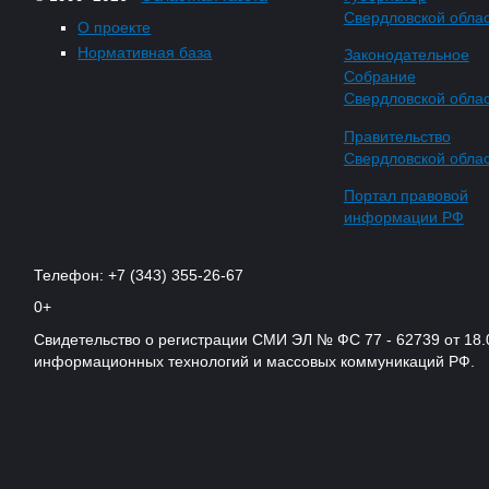
Свердловской обла
О проекте
Нормативная база
Законодательное
Собрание
Свердловской обла
Правительство
Свердловской обла
Портал правовой
информации РФ
Телефон: +7 (343) 355-26-67
0+
Свидетельство о регистрации СМИ ЭЛ № ФС 77 - 62739 от 18.
информационных технологий и массовых коммуникаций РФ.