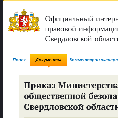
Официальный интерн
правовой информаци
Свердловской област
Поиск
Документы
Комментарии экспер
Приказ Министерств
общественной безопа
Свердловской област