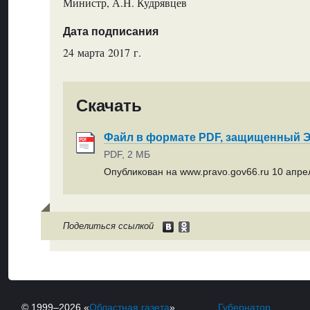
Министр, А.Н. Кудрявцев
Дата подписания
24 марта 2017 г.
Скачать
Файл в формате PDF, защищенный
PDF, 2 МБ
Опубликован на www.pravo.gov66.ru 10 апрел
Поделиться ссылкой
© 1999–2026 «
Областная газета
»
Губернатор