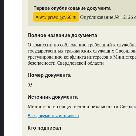
Первое опубликование документа
www.pravo.gov66.ru
Опубликование № 12126 от
Полное название документа
О комиссии по соблюдению требований к служебн
государственных гражданских служащих Свердловс
урегулированию конфликта интересов в Министер
безопасности Свердловской области
Номер документа
95
Источник документа
Министерство общественной безопасности Свердл
Все документы источника
Кто подписал