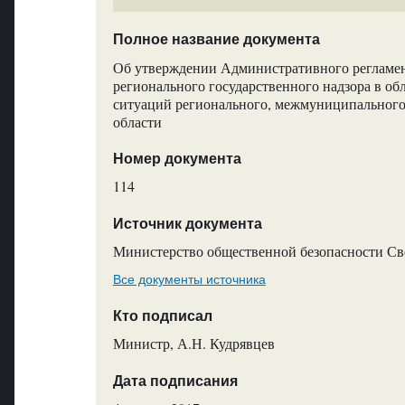
Полное название документа
Об утверждении Административного регламен
регионального государственного надзора в об
ситуаций регионального, межмуниципального
области
Номер документа
114
Источник документа
Министерство общественной безопасности Св
Все документы источника
Кто подписал
Министр, А.Н. Кудрявцев
Дата подписания