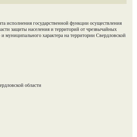
та исполнения государственной функции осуществления
ласти защиты населения и территорий от чрезвычайных
 и муниципального характера на территории Свердловской
ердловской области