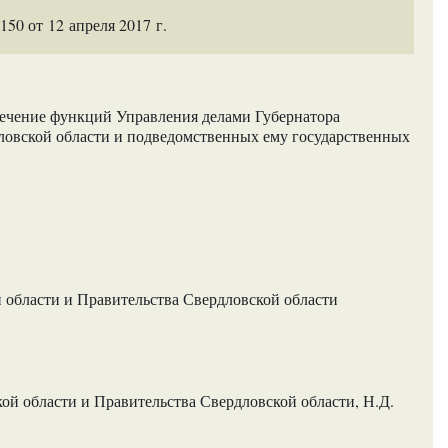
0 от 12 апреля 2017 г.
печение функций Управления делами Губернатора
ловской области и подведомственных ему государственных
 области и Правительства Свердловской области
й области и Правительства Свердловской области, Н.Д.