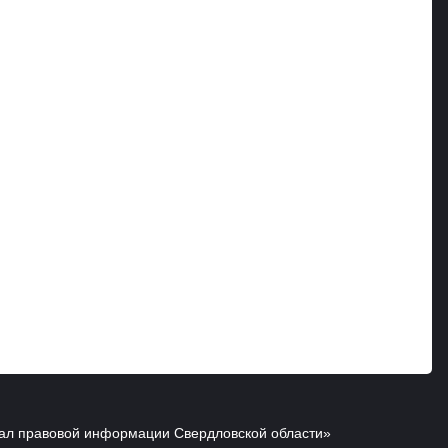
ал правовой информации Свердловской области»