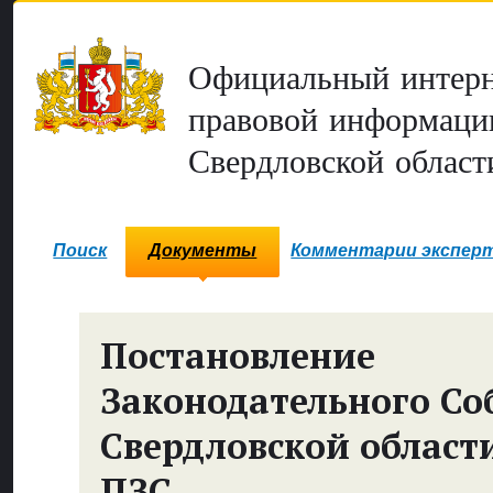
Официальный интерн
правовой информаци
Свердловской област
Поиск
Документы
Комментарии экспер
Постановление
Законодательного Со
Свердловской област
ПЗС