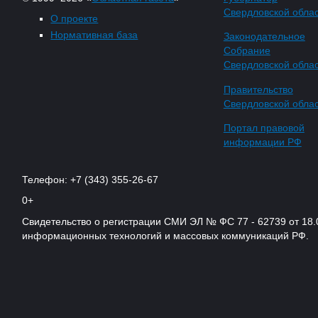
Свердловской обла
О проекте
Нормативная база
Законодательное
Собрание
Свердловской обла
Правительство
Свердловской обла
Портал правовой
информации РФ
Телефон: +7 (343) 355-26-67
0+
Свидетельство о регистрации СМИ ЭЛ № ФС 77 - 62739 от 18.
информационных технологий и массовых коммуникаций РФ.