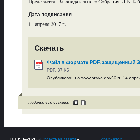
Председатель Законодательного Собрания, Л.В. Ба
Дата подписания
11 апреля 2017 г.
Скачать
Файл в формате PDF, защищенный
PDF, 37 КБ
Опубликован на www.pravo.gov66.ru 14 апрел
Поделиться ссылкой
© 1999–2026 «
Областная газета
»
Губернатор