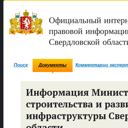
Официальный интерн
правовой информаци
Свердловской област
Поиск
Документы
Комментарии экспер
Информация Минист
строительства и разв
инфраструктуры Све
области