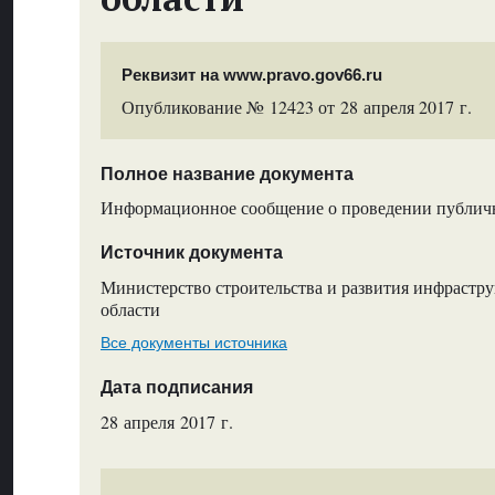
Реквизит на www.pravo.gov66.ru
Опубликование № 12423 от 28 апреля 2017 г.
Полное название документа
Информационное сообщение о проведении публи
Источник документа
Министерство строительства и развития инфрастр
области
Все документы источника
Дата подписания
28 апреля 2017 г.