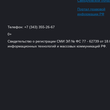
Свердловской обла
Портал правовой
информации РФ
Телефон: +7 (343) 355-26-67
0+
Свидетельство о регистрации СМИ ЭЛ № ФС 77 - 62739 от 18.
информационных технологий и массовых коммуникаций РФ.