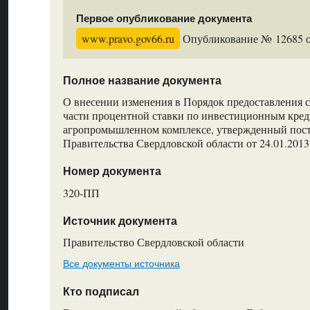
Первое опубликование документа
www.pravo.gov66.ru
Опубликование № 12685 от
Полное название документа
О внесении изменения в Порядок предоставления 
части процентной ставки по инвестиционным кред
агропромышленном комплексе, утвержденный пос
Правительства Свердловской области от 24.01.201
Номер документа
320-ПП
Источник документа
Правительство Свердловской области
Все документы источника
Кто подписал