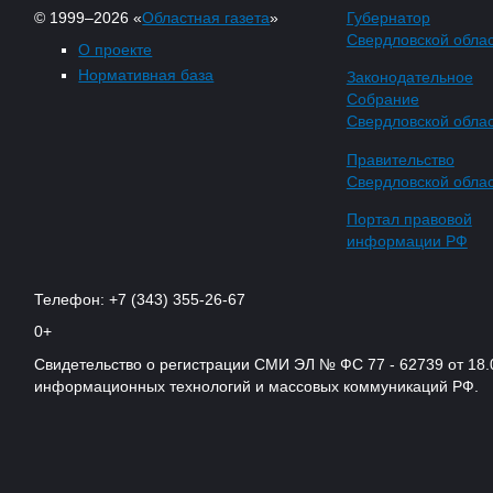
© 1999–2026 «
Областная газета
»
Губернатор
Свердловской обла
О проекте
Нормативная база
Законодательное
Собрание
Свердловской обла
Правительство
Свердловской обла
Портал правовой
информации РФ
Телефон: +7 (343) 355-26-67
0+
Свидетельство о регистрации СМИ ЭЛ № ФС 77 - 62739 от 18.
информационных технологий и массовых коммуникаций РФ.