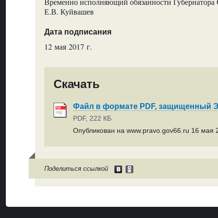
Временно исполняющий обязанности Губернатора 
Е.В. Куйвашев
Дата подписания
12 мая 2017 г.
Скачать
Файл в формате PDF, защищенный
PDF, 222 КБ
Опубликован на www.pravo.gov66.ru 16 мая 2
Поделиться ссылкой