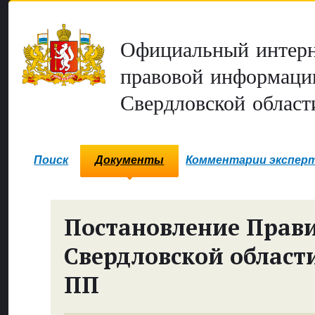
Официальный интерн
правовой информаци
Свердловской област
Поиск
Документы
Комментарии экспер
Постановление Прави
Свердловской област
ПП