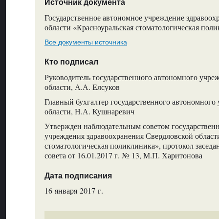
Источник документа
Государственное автономное учреждение здравоох
области «Красноуральская стоматологическая пол
Все документы источника
Кто подписал
Руководитель государственного автономного учре
области, А.А. Елсуков
Главный бухгалтер государственного автономного
области, Н.А. Кушнаревич
Утвержден наблюдательным советом государствен
учреждения здравоохранения Свердловской област
стоматологическая поликлиника», протокол заседа
совета от 16.01.2017 г. № 13, М.П. Харитонова
Дата подписания
16 января 2017 г.