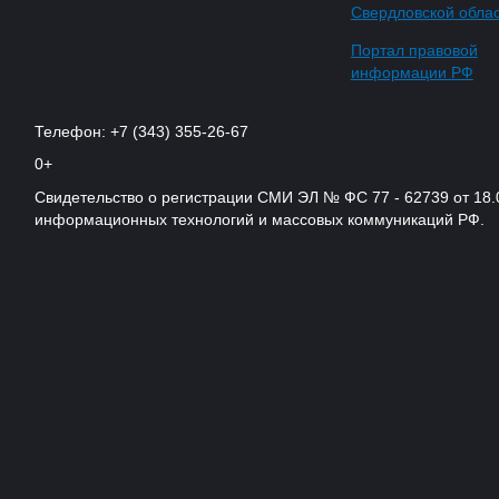
Свердловской обла
Портал правовой
информации РФ
Телефон: +7 (343) 355-26-67
0+
Свидетельство о регистрации СМИ ЭЛ № ФС 77 - 62739 от 18.
информационных технологий и массовых коммуникаций РФ.