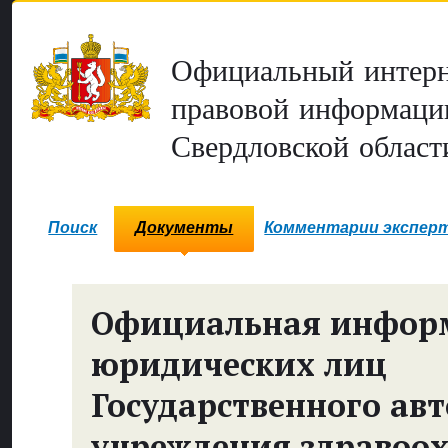
Официальный интерн
правовой информаци
Свердловской област
Поиск
Документы
Комментарии экспер
Официальная инфор
юридических лиц
Государственного ав
учреждения здравоо