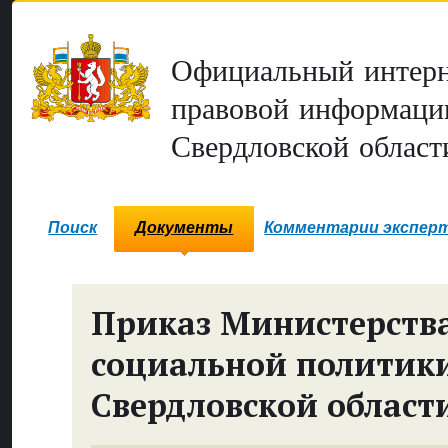
Официальный интерн
правовой информаци
Свердловской област
Поиск
Документы
Комментарии экспер
Приказ Министерств
социальной политик
Свердловской област