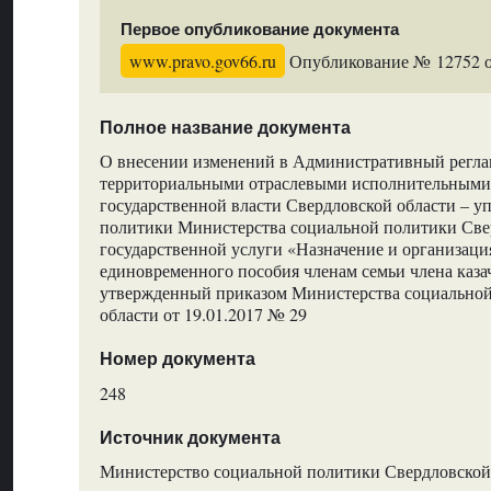
Первое опубликование документа
www.pravo.gov66.ru
Опубликование № 12752 от
Полное название документа
О внесении изменений в Административный регла
территориальными отраслевыми исполнительными
государственной власти Свердловской области – 
политики Министерства социальной политики Све
государственной услуги «Назначение и организац
единовременного пособия членам семьи члена каза
утвержденный приказом Министерства социальной
области от 19.01.2017 № 29
Номер документа
248
Источник документа
Министерство социальной политики Свердловской