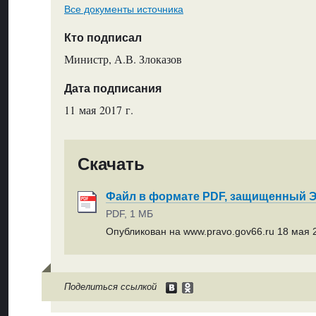
Все документы источника
Кто подписал
Министр, А.В. Злоказов
Дата подписания
11 мая 2017 г.
Скачать
Файл в формате PDF, защищенный
PDF, 1 МБ
Опубликован на www.pravo.gov66.ru 18 мая 2
Поделиться ссылкой