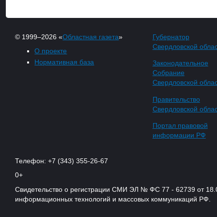
© 1999–2026 «
Областная газета
»
Губернатор
Свердловской обла
О проекте
Нормативная база
Законодательное
Собрание
Свердловской обла
Правительство
Свердловской обла
Портал правовой
информации РФ
Телефон: +7 (343) 355-26-67
0+
Свидетельство о регистрации СМИ ЭЛ № ФС 77 - 62739 от 18.
информационных технологий и массовых коммуникаций РФ.