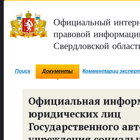
Официальный интерн
правовой информаци
Свердловской област
Поиск
Документы
Комментарии экспер
Официальная инфор
юридических лиц
Государственного ав
учреждения социаль