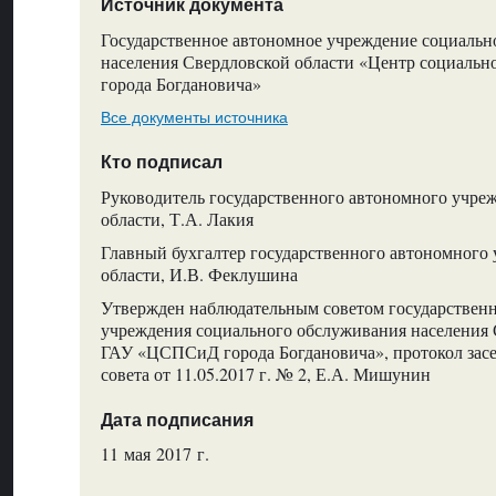
Источник документа
Государственное автономное учреждение социальн
населения Свердловской области «Центр социальн
города Богдановича»
Все документы источника
Кто подписал
Руководитель государственного автономного учре
области, Т.А. Лакия
Главный бухгалтер государственного автономного
области, И.В. Феклушина
Утвержден наблюдательным советом государствен
учреждения социального обслуживания населения 
ГАУ «ЦСПСиД города Богдановича», протокол зас
совета от 11.05.2017 г. № 2, Е.А. Мишунин
Дата подписания
11 мая 2017 г.