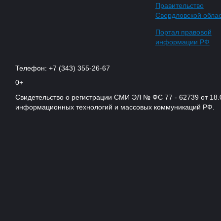
Правительство
Свердловской обла
Портал правовой
информации РФ
Телефон: +7 (343) 355-26-67
0+
Свидетельство о регистрации СМИ ЭЛ № ФС 77 - 62739 от 18.
информационных технологий и массовых коммуникаций РФ.