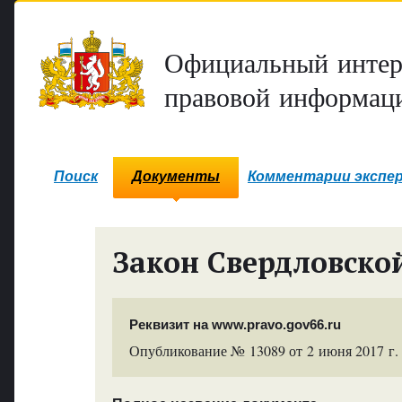
Официальный интер
правовой информаци
Поиск
Документы
Комментарии экспе
Закон Свердловско
Реквизит на www.pravo.gov66.ru
Опубликование № 13089 от 2 июня 2017 г.