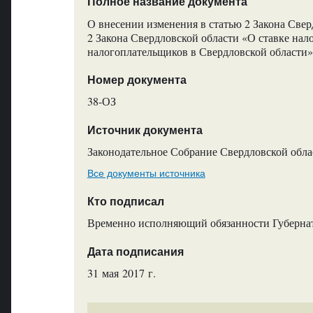
Полное название документа
О внесении изменения в статью 2 Закона Свер
2 Закона Свердловской области «О ставке нал
налогоплательщиков в Свердловской области»
Номер документа
38-ОЗ
Источник документа
Законодательное Собрание Свердловской обла
Все документы источника
Кто подписал
Временно исполняющий обязанности Губернат
Дата подписания
31 мая 2017 г.