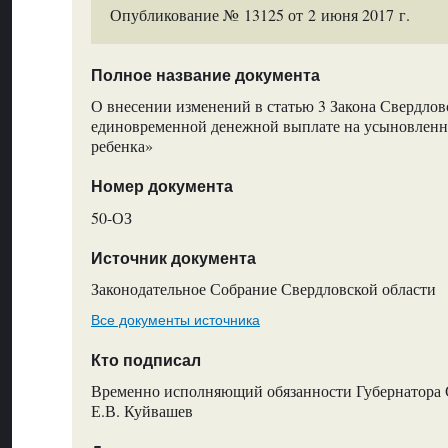
Опубликование № 13125 от 2 июня 2017 г.
Полное название документа
О внесении изменений в статью 3 Закона Свердлов
единовременной денежной выплате на усыновленно
ребенка»
Номер документа
50-ОЗ
Источник документа
Законодательное Собрание Свердловской области
Все документы источника
Кто подписал
Временно исполняющий обязанности Губернатора 
Е.В. Куйвашев