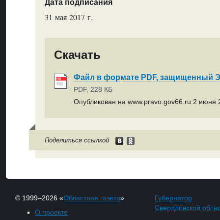
Дата подписания
31 мая 2017 г.
Скачать
Файл в формате PDF, защищенный
PDF, 228 КБ
Опубликован на www.pravo.gov66.ru 2 июня 2
Поделиться ссылкой
© 1999–2026 «
Областная газета
»
Губернатор
Свердловской обла
О проекте