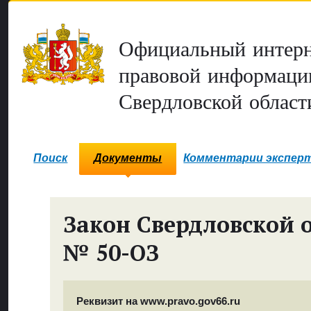
Официальный интерн
правовой информаци
Свердловской област
Поиск
Документы
Комментарии экспер
Закон Свердловской 
№ 50-ОЗ
Реквизит на www.pravo.gov66.ru