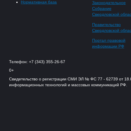
Нормативная база
Законодательное
Собрание
Свердловской обла
Правительство
Свердловской обла
Портал правовой
информации РФ
Телефон: +7 (343) 355-26-67
0+
Свидетельство о регистрации СМИ ЭЛ № ФС 77 - 62739 от 18.
информационных технологий и массовых коммуникаций РФ.