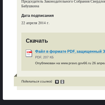
Председатель Законодательного Собрания Свердлов
Бабушкина
Дата подписания
22 апреля 2014 г.
Скачать
Файл в формате PDF, защищенный
PDF, 207 КБ
Опубликован на www.pravo.gov66.ru 26 апрел
Поделиться ссылкой