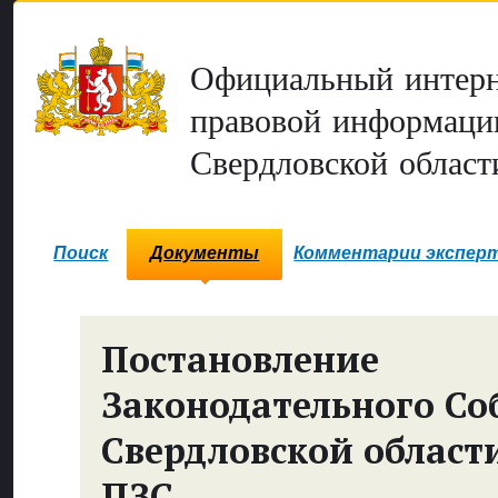
Официальный интерн
правовой информаци
Свердловской област
Поиск
Документы
Комментарии экспер
Постановление
Законодательного Со
Свердловской област
ПЗС