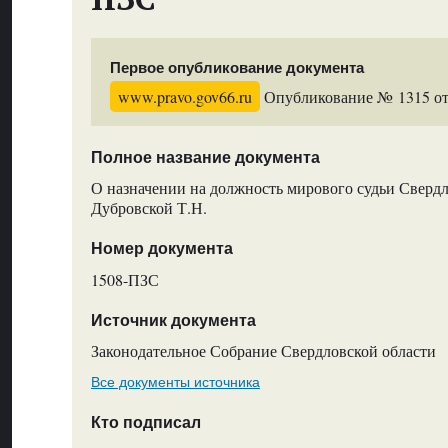
Первое опубликование документа
www.pravo.gov66.ru
Опубликование № 1315 от 
Полное название документа
О назначении на должность мирового судьи Свердл
Дубровской Т.Н.
Номер документа
1508-ПЗС
Источник документа
Законодательное Собрание Свердловской области
Все документы источника
Кто подписал