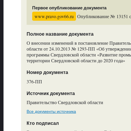
Первое опубликование документа
www.pravo.gov66.ru
Опубликование № 13151 от
Полное название документа
О внесении изменений в постановление Правитель
области от 24.10.2013 № 1293-ПП «Об утверждени
программы Свердловской области «Развитие пром
территории Свердловской области до 2020 года»
Номер документа
376-ПП
Источник документа
Правительство Свердловской области
Все документы источника
Кто подписал