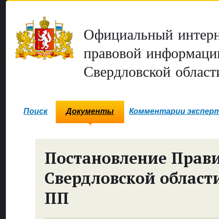
Официальный интерн
правовой информаци
Свердловской област
Поиск
Документы
Комментарии экспер
Постановление Прави
Свердловской област
ПП