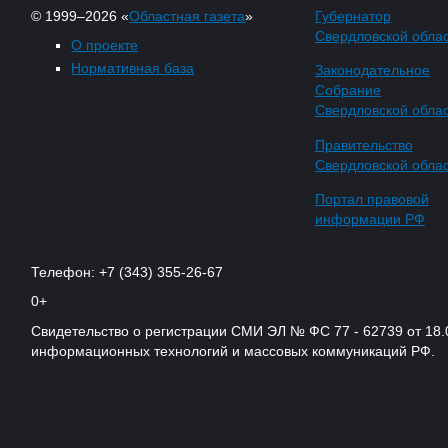
© 1999–2026 «
Областная газета
»
Губернатор
Свердловской обла
О проекте
Нормативная база
Законодательное
Собрание
Свердловской обла
Правительство
Свердловской обла
Портал правовой
информации РФ
Телефон: +7 (343) 355-26-67
0+
Свидетельство о регистрации СМИ ЭЛ № ФС 77 - 62739 от 18.
информационных технологий и массовых коммуникаций РФ.