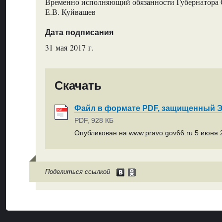
Временно исполняющий обязанности Губернатора 
Е.В. Куйвашев
Дата подписания
31 мая 2017 г.
Скачать
Файл в формате PDF, защищенный
PDF, 928 КБ
Опубликован на www.pravo.gov66.ru 5 июня 2
Поделиться ссылкой