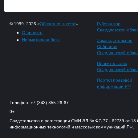
© 1999–2026 «
Областная газета
»
Губернатор
Свердловской обла
О проекте
Нормативная база
Законодательное
Собрание
Свердловской обла
Правительство
Свердловской обла
Портал правовой
информации РФ
Телефон: +7 (343) 355-26-67
0+
Свидетельство о регистрации СМИ ЭЛ № ФС 77 - 62739 от 18.
информационных технологий и массовых коммуникаций РФ.