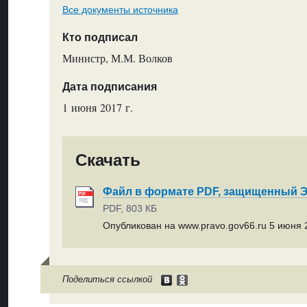
Все документы источника
Кто подписал
Министр, М.М. Волков
Дата подписания
1 июня 2017 г.
Скачать
Файл в формате PDF, защищенный
PDF, 803 КБ
Опубликован на www.pravo.gov66.ru 5 июня 2
Поделиться ссылкой