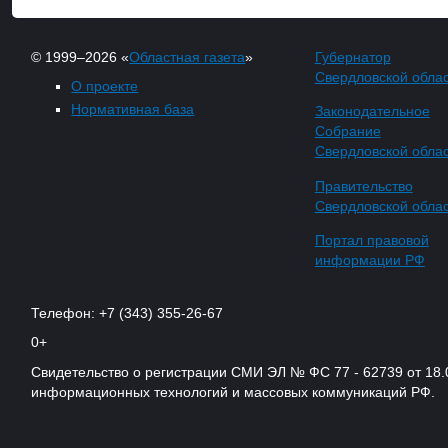
© 1999–2026 «
Областная газета
»
Губернатор
Свердловской обла
О проекте
Нормативная база
Законодательное
Собрание
Свердловской обла
Правительство
Свердловской обла
Портал правовой
информации РФ
Телефон: +7 (343) 355-26-67
0+
Свидетельство о регистрации СМИ ЭЛ № ФС 77 - 62739 от 18.
информационных технологий и массовых коммуникаций РФ.