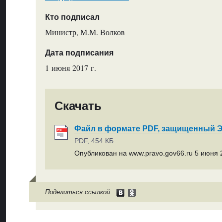
Кто подписал
Министр, М.М. Волков
Дата подписания
1 июня 2017 г.
Скачать
Файл в формате PDF, защищенный
PDF, 454 КБ
Опубликован на www.pravo.gov66.ru 5 июня 2
Поделиться ссылкой