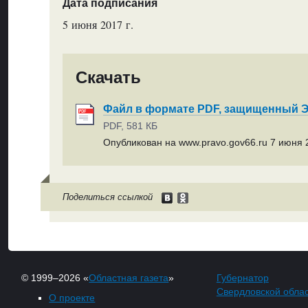
Дата подписания
5 июня 2017 г.
Скачать
Файл в формате PDF, защищенный
PDF, 581 КБ
Опубликован на www.pravo.gov66.ru 7 июня 2
Поделиться ссылкой
© 1999–2026 «
Областная газета
»
Губернатор
Свердловской обла
О проекте