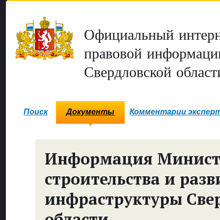
Официальный интерн
правовой информаци
Свердловской област
Поиск
Документы
Комментарии экспер
Информация Минист
строительства и разв
инфраструктуры Све
области