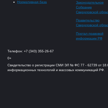
Нормативная база
Законодательное
Собрание
Свердловской обла
Правительство
Свердловской обла
Портал правовой
информации РФ
Телефон: +7 (343) 355-26-67
0+
Свидетельство о регистрации СМИ ЭЛ № ФС 77 - 62739 от 18.
информационных технологий и массовых коммуникаций РФ.